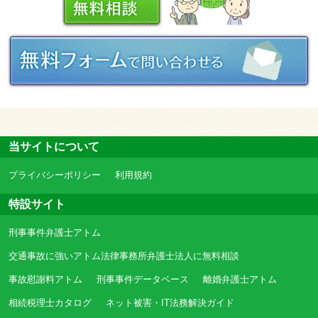
当サイトについて
プライバシーポリシー
利用規約
特設サイト
刑事事件弁護士アトム
交通事故に強いアトム法律事務所弁護士法人に無料相談
事故慰謝料アトム
刑事事件データベース
離婚弁護士アトム
相続税理士カタログ
ネット被害・IT法務解決ガイド