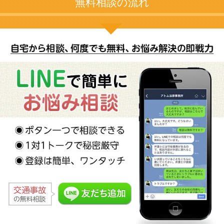
無料相談の流れ