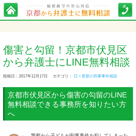
傷害と勾留！京都市伏見区
から弁護士にLINE無料相談
投稿日：2017年12月17日
カテゴリ：
日々更新の刑事事件相談
京都市伏見区から傷害の勾留のLINE
無料相談できる事務所を知りたい方
へ
警察から子どもが刑事事件を犯してしまった