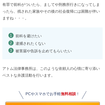
有罪で前科がついたら、ましてや刑務所行きになってしま
ったら、残された家族やその後の社会復帰には困難が伴い
ますね・・・。
前科を避けたい
逮捕されたくない
被害届や告訴を止めてもらいたい
アトム法律事務所は、このような依頼人の心情に寄り添い
ベストな弁護活動を行います。
PCやスマホでお手軽
無料相談
！