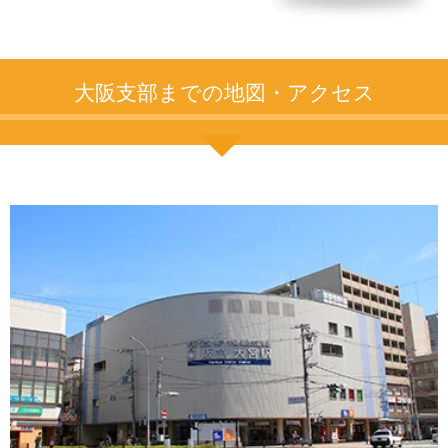
大阪支部までの地図・アクセス