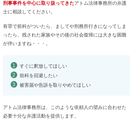
刑事事件を中心に取り扱ってきた
アトム法律事務所の弁護
士に相談してください。
有罪で前科がついたら、ましてや刑務所行きになってしま
ったら、残された家族やその後の社会復帰には大きな困難
が伴いますね・・・。
すぐに釈放してほしい
前科を回避したい
被害届や告訴を取りやめてほしい
アトム法律事務所は、このような依頼人の望みに合わせた
必要十分な弁護活動を提供します。