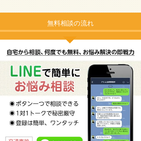
無料相談の流れ