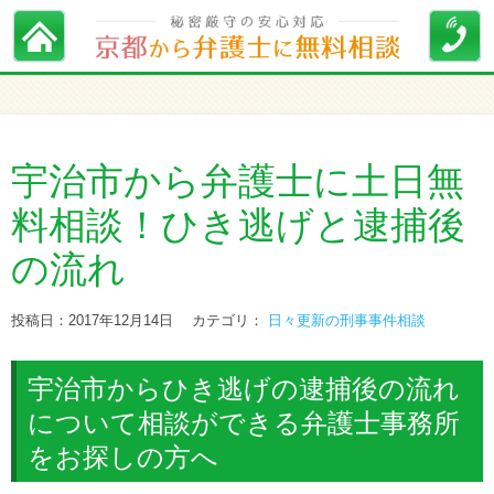
宇治市から弁護士に土日無
料相談！ひき逃げと逮捕後
の流れ
投稿日：2017年12月14日
カテゴリ：
日々更新の刑事事件相談
宇治市からひき逃げの逮捕後の流れ
について相談ができる弁護士事務所
をお探しの方へ