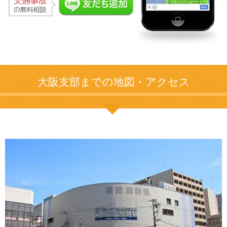
大阪支部までの地図・アクセス