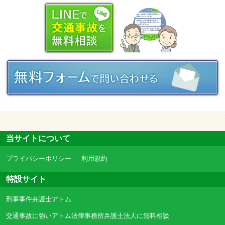
当サイトについて
プライバシーポリシー
利用規約
特設サイト
刑事事件弁護士アトム
交通事故に強いアトム法律事務所弁護士法人に無料相談