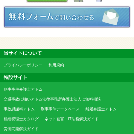
当サイトについて
プライバシーポリシー
利用規約
特設サイト
刑事事件弁護士アトム
交通事故に強いアトム法律事務所弁護士法人に無料相談
事故慰謝料アトム
刑事事件データベース
離婚弁護士アトム
相続税理士カタログ
ネット被害・IT法務解決ガイド
労働問題解決ガイド