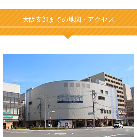
大阪支部までの地図・アクセス