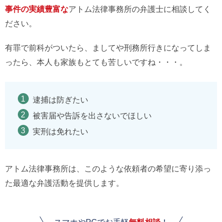
事件の実績豊富な
アトム法律事務所の弁護士に相談してく
ださい。
有罪で前科がついたら、ましてや刑務所行きになってしま
ったら、本人も家族もとても苦しいですね・・・。
逮捕は防ぎたい
被害届や告訴を出さないでほしい
実刑は免れたい
アトム法律事務所は、このような依頼者の希望に寄り添っ
た最適な弁護活動を提供します。