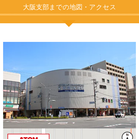
大阪支部までの地図・アクセス