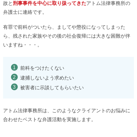
故と
刑事事件を中心に取り扱ってきた
アトム法律事務所の
弁護士に連絡です。
有罪で前科がついたら、ましてや懲役になってしまった
ら、残された家族やその後の社会復帰には大きな困難が伴
いますね・・・。
前科をつけたくない
逮捕しないよう求めたい
被害者に示談してもらいたい
アトム法律事務所は、このようなクライアントのお悩みに
合わせたベストな弁護活動を実施します。