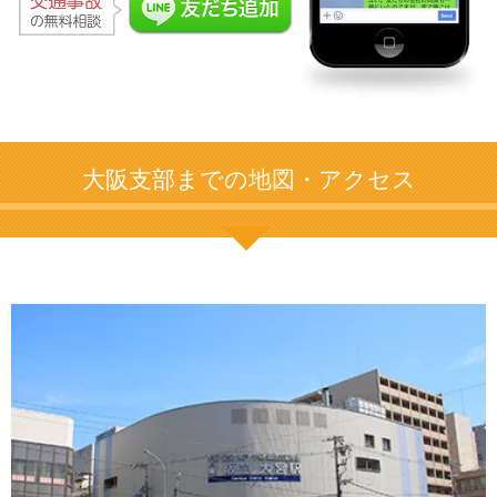
大阪支部までの地図・アクセス