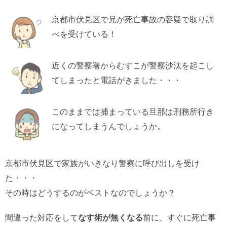
京都市伏見区で兄が死亡事故の容疑で取り調
べを受けている！
近くの警察署からむすこが警察沙汰を起こし
てしまったと電話がきました・・・
このままでは捕まっている旦那は刑務所行き
になってしまうんでしょうか。
京都市伏見区で家族がいきなり警察に呼び出しを受け
た・・・
その時はどうするのがベストなのでしょうか？
間違った対応をして
なす術が無くなる
前に、すぐに死亡事