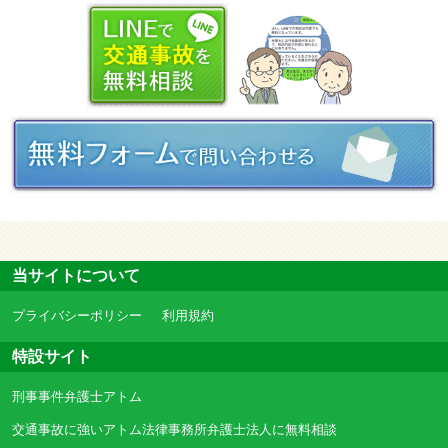
当サイトについて
プライバシーポリシー
利用規約
特設サイト
刑事事件弁護士アトム
交通事故に強いアトム法律事務所弁護士法人に無料相談