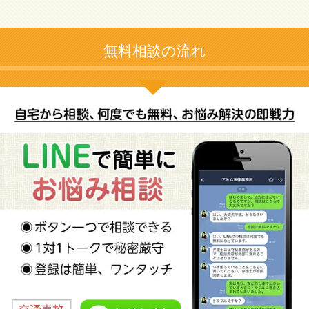
無料相談の流れ