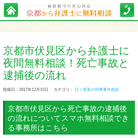
京都市伏見区から弁護士に
夜間無料相談！死亡事故と
逮捕後の流れ
投稿日：2017年12月15日
カテゴリ：
日々更新の刑事事件相談
京都市伏見区から死亡事故の逮捕後
の流れについてスマホ無料相談でき
る事務所はこちら