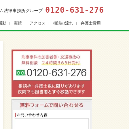
0120-631-276
ム法律事務所グループ
活動
実績
アクセス
相談の流れ
弁護士費用