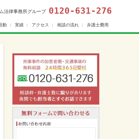
0120-631-276
ム法律事務所グループ
活動
実績
アクセス
相談の流れ
弁護士費用