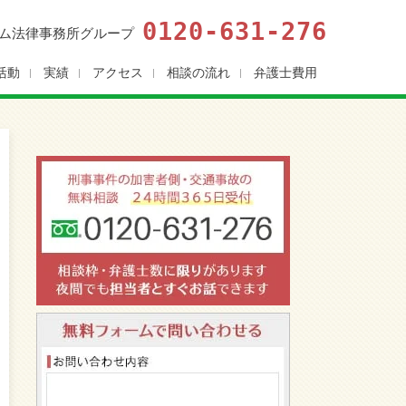
0120-631-276
ム法律事務所グループ
活動
実績
アクセス
相談の流れ
弁護士費用