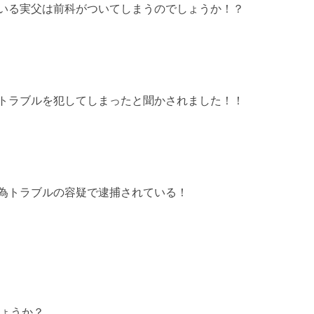
いる実父は前科がついてしまうのでしょうか！？
トラブルを犯してしまったと聞かされました！！
為トラブルの容疑で逮捕されている！
ょうか？