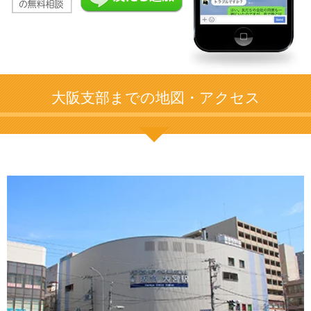
大阪支部までの地図・アクセス