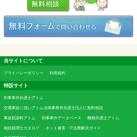
当サイトについて
プライバシーポリシー
利用規約
特設サイト
刑事事件弁護士アトム
交通事故に強いアトム法律事務所弁護士法人に無料相談
事故慰謝料アトム
刑事事件データベース
離婚弁護士アトム
相続税理士カタログ
ネット被害・IT法務解決ガイド