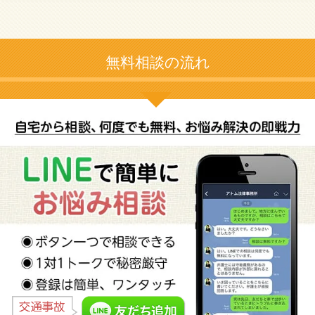
無料相談の流れ