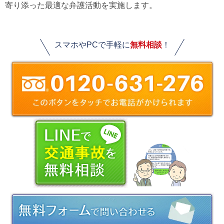
寄り添った最適な弁護活動を実施します。
スマホやPCで手軽に
無料相談
！