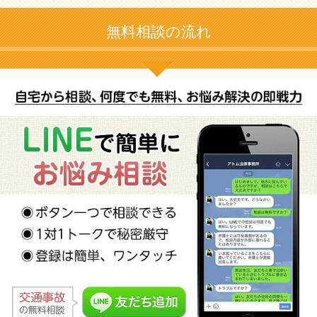
無料相談の流れ