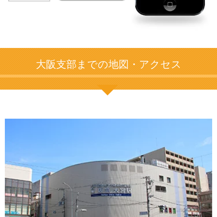
大阪支部までの地図・アクセス