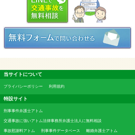
当サイトについて
プライバシーポリシー
利用規約
特設サイト
刑事事件弁護士アトム
交通事故に強いアトム法律事務所弁護士法人に無料相談
事故慰謝料アトム
刑事事件データベース
離婚弁護士アトム