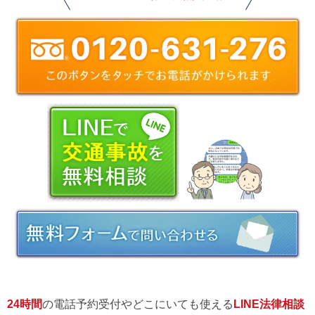
24時間
の電話予約受付やどこにいても使える
LINE法律相談