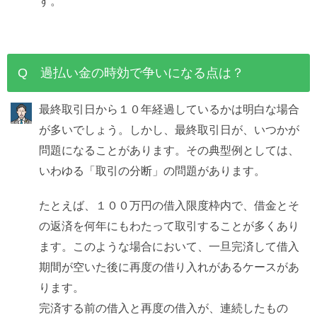
す。
Q 過払い金の時効で争いになる点は？
最終取引日から１０年経過しているかは明白な場合
が多いでしょう。しかし、最終取引日が、いつかが
問題になることがあります。その典型例としては、
いわゆる「取引の分断」の問題があります。
たとえば、１００万円の借入限度枠内で、借金とそ
の返済を何年にもわたって取引することが多くあり
ます。このような場合において、一旦完済して借入
期間が空いた後に再度の借り入れがあるケースがあ
ります。
完済する前の借入と再度の借入が、連続したもの