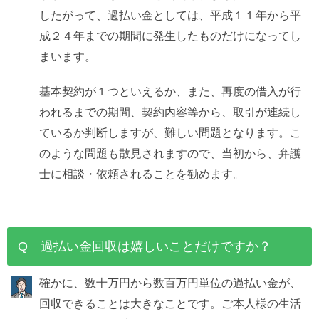
したがって、過払い金としては、平成１１年から平
成２４年までの期間に発生したものだけになってし
まいます。
基本契約が１つといえるか、また、再度の借入が行
われるまでの期間、契約内容等から、取引が連続し
ているか判断しますが、難しい問題となります。こ
のような問題も散見されますので、当初から、弁護
士に相談・依頼されることを勧めます。
Q 過払い金回収は嬉しいことだけですか？
確かに、数十万円から数百万円単位の過払い金が、
回収できることは大きなことです。ご本人様の生活