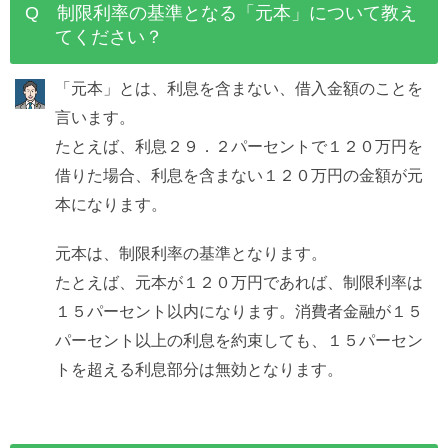
Q 制限利率の基準となる「元本」について教え
てください？
「元本」とは、利息を含まない、借入金額のことを
言います。
たとえば、利息２９．２パーセントで１２０万円を
借りた場合、利息を含まない１２０万円の金額が元
本になります。
元本は、制限利率の基準となります。
たとえば、元本が１２０万円であれば、制限利率は
１５パーセント以内になります。消費者金融が１５
パーセント以上の利息を約束しても、１５パーセン
トを超える利息部分は無効となります。