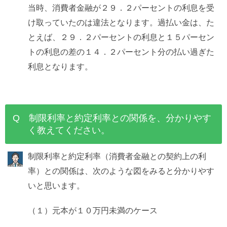
当時、消費者金融が２９．２パーセントの利息を受
け取っていたのは違法となります。過払い金は、た
とえば、２９．２パーセントの利息と１５パーセン
トの利息の差の１４．２パーセント分の払い過ぎた
利息となります。
Q 制限利率と約定利率との関係を、分かりやす
く教えてください。
制限利率と約定利率（消費者金融との契約上の利
率）との関係は、次のような図をみると分かりやす
いと思います。
（１）元本が１０万円未満のケース