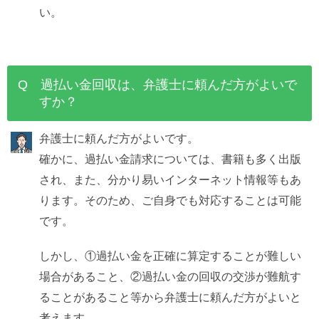
い。
Q 過払い金回収は、弁護士に頼んだ方がよいで
すか？
弁護士に頼んだ方がよいです。
確かに、過払い金請求については、書籍も多く出版
され、また、分かり易いインターネット情報等もあ
ります。そのため、ご自身でも対応することは可能
です。
しかし、①過払い金を正確に算定することが難しい
場合があること、②過払い金の回収の交渉が難航す
ることがあること等から弁護士に頼んだ方がよいと
考えます。