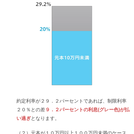
約定利率が２９．２パーセントであれば、制限利率
２０％との差
９．２パーセントの利息(グレー色)が払
い過ぎ
となります。
（２）元本が１０万円以上１００万円未満のケース