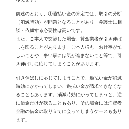
前述のとおり、①過払い金の算定では、取引の分断
（消滅時効）が問題となることがあり、弁護士に相
談・依頼する必要性は高いです。
また、ご本人で交渉した場合、貸金業者が引き伸ば
しを図ることがあります。ご本人様も、お仕事が忙
しいことや、争い事には気が進まないこと等で、引
き伸ばしに応じてしまうことがあります。
引き伸ばしに応じてしまうことで、過払い金が消滅
時効にかかってしまい、過払い金が請求できなくな
ることもあります。消滅時効にかってしまうと、逆
に借金だけが残ることもあり、その場合には消費者
金融の借金の取り立てに会ってしまうケースもあり
ます。