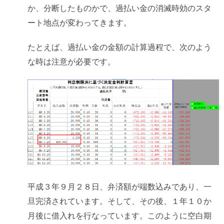
か、分断したものかで、過払い金の消滅時効のスタ
ート地点が変わってきます。
たとえば、過払い金の金額の計算過程で、次のよう
な時は注意が必要です。
平成３年９月２８日、弁済額が端数込みであり、一
旦完済されています。そして、その後、１年１０か
月後に借入れを行なっています。このように空白期