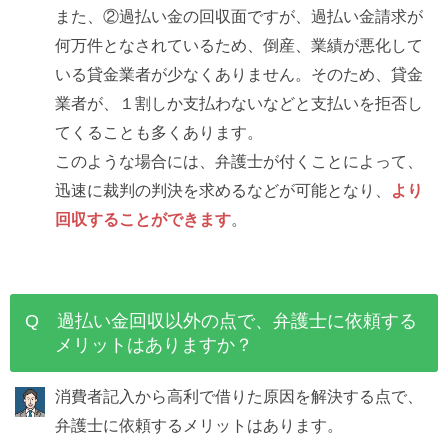
また、②過払い金の回収面ですが、過払い金請求が
何万件となされているため、倒産、業績が悪化して
いる貸金業者が少なくありません。そのため、貸金
業者が、１割しか支払わないなどと支払いを拒否し
てくることも多くあります。
このような場合には、弁護士が付くことによって、
迅速に裁判の判決を求めるなどが可能となり、
より
回収することができます
。
Q 過払い金回収以外の点で、弁護士に依頼する
メリットはありますか？
消費者記入から高利で借りた原因を解決する点で、
弁護士に依頼するメリットはあります。