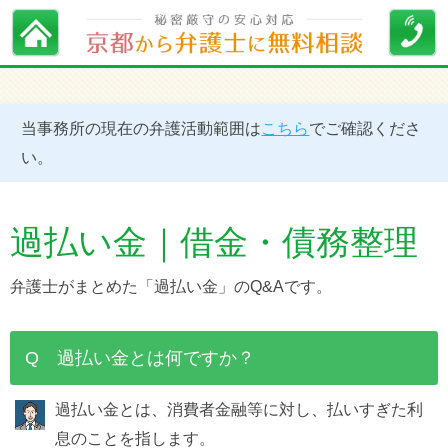
当事務所の現在の弁護活動範囲は
こちら
でご確認くださ
い。
過払い金｜借金・債務整理
弁護士がまとめた「過払い金」のQ&Aです。
Q 過払い金とは何ですか？
過払い金とは、消費者金融等に対し、払いすぎた利
息のことを指します。