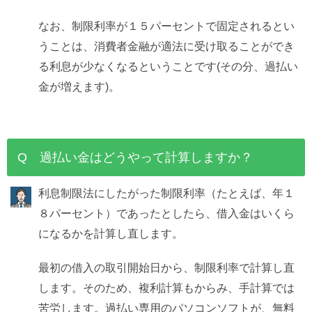
なお、制限利率が１５パーセントで固定されるとい
うことは、消費者金融が適法に受け取ることができ
る利息が少なくなるということです(その分、過払い
金が増えます)。
Q 過払い金はどうやって計算しますか？
利息制限法にしたがった制限利率（たとえば、年１
８パーセント）であったとしたら、借入金はいくら
になるかを計算し直します。
最初の借入の取引開始日から、制限利率で計算し直
します。そのため、複利計算もからみ、手計算では
苦労します。過払い専用のパソコンソフトが、無料