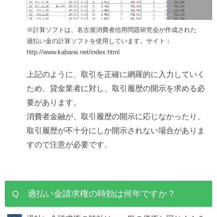
※計算ソフトは、名古屋消費者信用問題研究会が作成された
過払い金の計算ソフトを使用しています。サイト：
http://www.kabarai.net/index.html
上記のように、取引を正確に網羅的に入力していく
ため、貸金業者に対し、取引履歴の開示を求める必
要があります。
消費者金融が、取引履歴の開示に応じなかったり、
取引履歴が不十分にしか開示されない場合がありま
すので注意が必要です。
Q 過払い金請求権の時効は何年ですか？