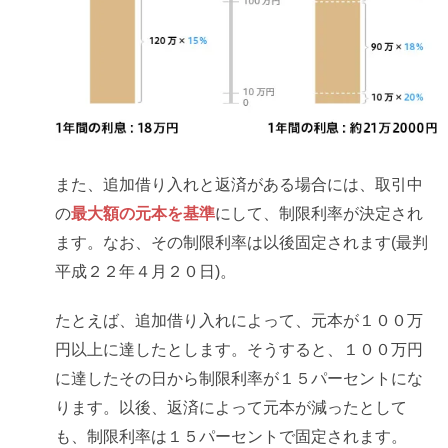
また、追加借り入れと返済がある場合には、取引中
の
最大額の元本を基準
にして、制限利率が決定され
ます。なお、その制限利率は以後固定されます(最判
平成２２年４月２０日)。
たとえば、追加借り入れによって、元本が１００万
円以上に達したとします。そうすると、１００万円
に達したその日から制限利率が１５パーセントにな
ります。以後、返済によって元本が減ったとして
も、制限利率は１５パーセントで固定されます。