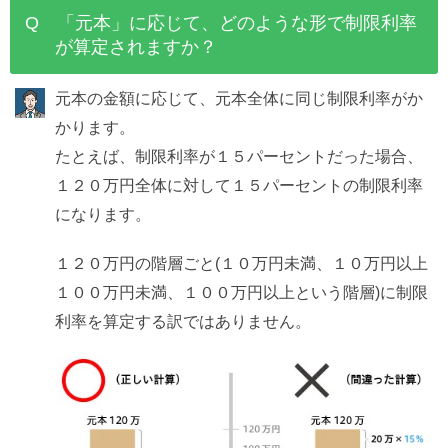
Q 「元本」に応じて、どのような形で制限利率
が算定されますか？
元本の金額に応じて、元本全体に同じ制限利率がか
かります。
たとえば、制限利率が１５パーセントだった場合、
１２０万円全体に対して１５パーセントの制限利率
になります。
１２０万円の階層ごと(１０万円未満、１０万円以上
１００万円未満、１００万円以上という階層)に制限
利率を算定する訳ではありません。