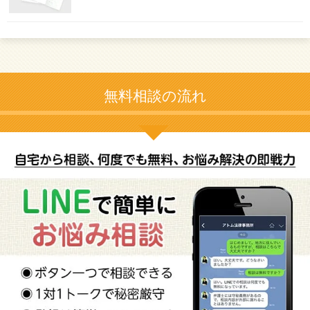
無料相談の流れ