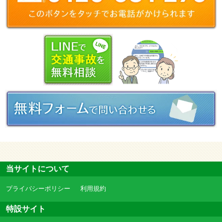
当サイトについて
プライバシーポリシー
利用規約
特設サイト