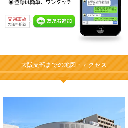
大阪支部までの地図・アクセス