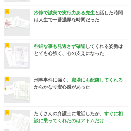
冷静で誠実で実行力ある先生
と話した時間
は人生で一番濃厚な時間だった
些細な事も見逃さず確認
してくれる姿勢は
とても心強く、心の支えになった
刑事事件に強く、
職場にも配慮してくれる
からかなり安心感があった
たくさんの弁護士に電話したが、
すぐに相
談に乗ってくれたのはアトムだけ