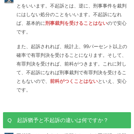
とをいいます。不起訴とは、逆に、刑事事件を裁判
にはしない処分のことをいいます。不起訴になれ
ば、基本的に
刑事裁判を受けることはない
ので安心
です。
また、起訴されれば、統計上、99パーセント以上の
確率で有罪判決を受けることになります。そして、
有罪判決を受ければ、前科がつきます。これに対し
て、不起訴になれば刑事裁判で有罪判決を受けるこ
ともないので、
前科がつくことはない
といえ、安心
です。
Q 起訴猶予と不起訴の違いは何ですか？