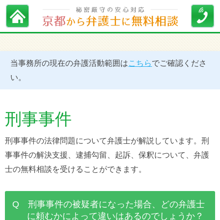
当事務所の現在の弁護活動範囲は
こちら
でご確認くださ
い。
刑事事件
刑事事件の法律問題について弁護士が解説しています。刑
事事件の解決支援、逮捕勾留、起訴、保釈について、弁護
士の無料相談を受けることができます。
Q 刑事事件の被疑者になった場合、どの弁護士
に頼むかによって違いはあるのでしょうか？