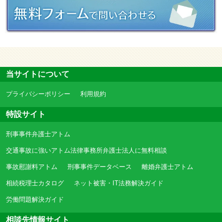
当サイトについて
プライバシーポリシー
利用規約
特設サイト
刑事事件弁護士アトム
交通事故に強いアトム法律事務所弁護士法人に無料相談
事故慰謝料アトム
刑事事件データベース
離婚弁護士アトム
相続税理士カタログ
ネット被害・IT法務解決ガイド
労働問題解決ガイド
相談先情報サイト