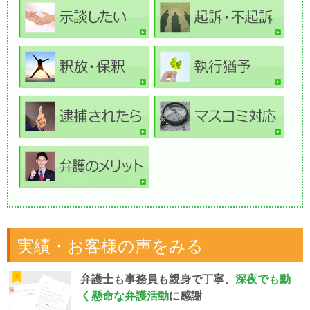
実績・お客様の声をみる
弁護士も事務員も親身で丁寧、
深夜でも動
く懸命な弁護活動
に感謝