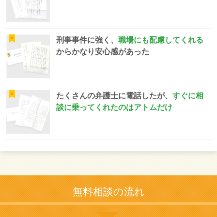
刑事事件に強く、
職場にも配慮してくれる
からかなり安心感があった
たくさんの弁護士に電話したが、
すぐに相
談に乗ってくれたのはアトムだけ
無料相談の流れ