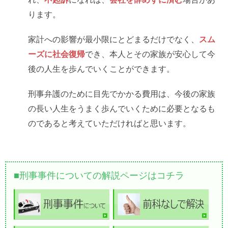
ります。
家計への影響が最小限にとどまるだけでなく、
スム
ーズに社会復帰
でき、本人とその家族が安心して今
後の人生を歩んでいくことができます。
刑事弁護のために目先でかかる費用は、今後の家族
の長い人生をうまく歩んでいくために必要となるも
のであると考えていただければと思います。
刑事事件についての解説ページはコチラ