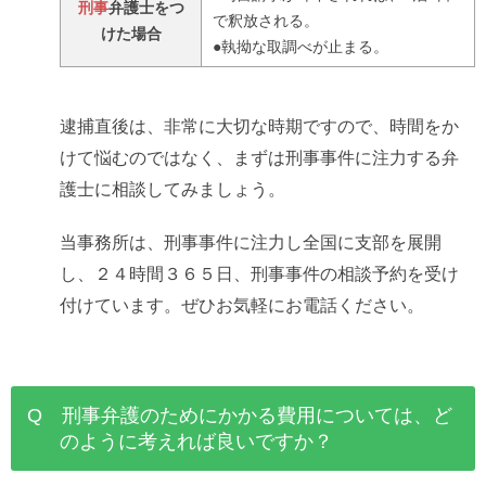
刑事
弁護士をつ
で釈放される。
けた場合
●執拗な取調べが止まる。
逮捕直後は、非常に大切な時期ですので、時間をか
けて悩むのではなく、まずは刑事事件に注力する弁
護士に相談してみましょう。
当事務所は、刑事事件に注力し全国に支部を展開
し、２４時間３６５日、刑事事件の相談予約を受け
付けています。ぜひお気軽にお電話ください。
Q 刑事弁護のためにかかる費用については、ど
のように考えれば良いですか？