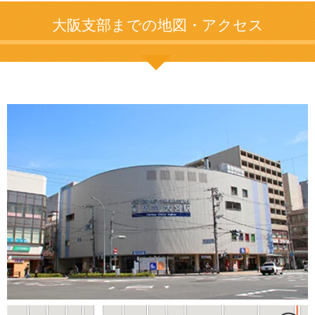
大阪支部までの地図・アクセス