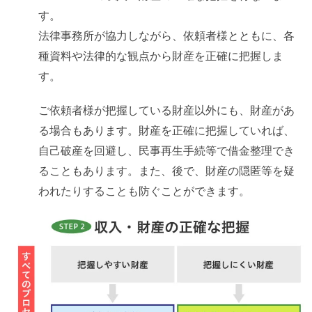
す。
法律事務所が協力しながら、依頼者様とともに、各
種資料や法律的な観点から財産を正確に把握しま
す。
ご依頼者様が把握している財産以外にも、財産があ
る場合もあります。財産を正確に把握していれば、
自己破産を回避し、民事再生手続等で借金整理でき
ることもあります。また、後で、財産の隠匿等を疑
われたりすることも防ぐことができます。