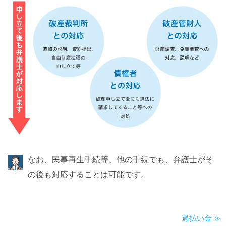
なお、民事再生手続等、他の手続でも、弁護士がそ
の後も対応することは可能です。
過払い金