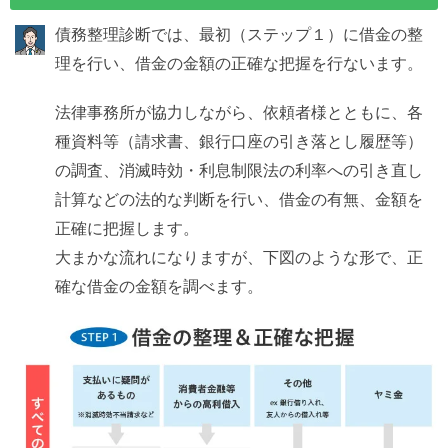
債務整理診断では、最初（ステップ１）に借金の整
理を行い、借金の金額の正確な把握を行ないます。
法律事務所が協力しながら、依頼者様とともに、各
種資料等（請求書、銀行口座の引き落とし履歴等）
の調査、消滅時効・利息制限法の利率への引き直し
計算などの法的な判断を行い、借金の有無、金額を
正確に把握します。
大まかな流れになりますが、下図のような形で、正
確な借金の金額を調べます。