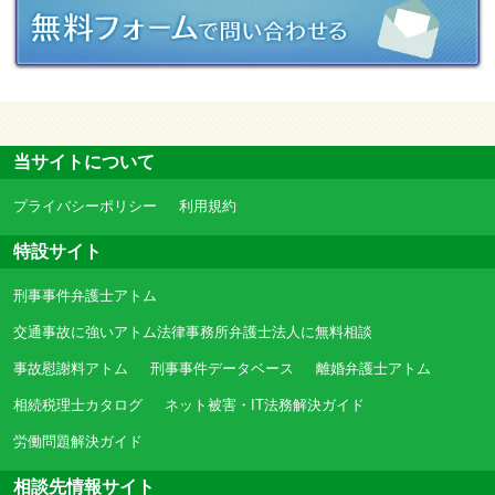
当サイトについて
プライバシーポリシー
利用規約
特設サイト
刑事事件弁護士アトム
交通事故に強いアトム法律事務所弁護士法人に無料相談
事故慰謝料アトム
刑事事件データベース
離婚弁護士アトム
相続税理士カタログ
ネット被害・IT法務解決ガイド
労働問題解決ガイド
相談先情報サイト