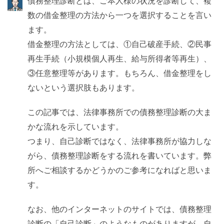
債務整理診断とは、ご本人様の状況を診断して、複
数の借金整理の方法から一つを選択することを言い
ます。
借金整理の方法としては、①自己破産手続、②民事
再生手続（小規模個人再生、給与所得者等再生）、
③任意整理等があります。もちろん、借金整理をし
ないという選択肢もあります。
この記事では、法律事務所での債務整理診断の大ま
かな流れを示しています。
つまり、自己診断ではなく、法律事務所が協力しな
がら、債務整理診断をする流れを書いています。弊
所へご相談するかどうかのご参考になればと思いま
す。
なお、他のインターネットのサイトでは、債務整理
診断の「自己診断」のようなものがありますが、自