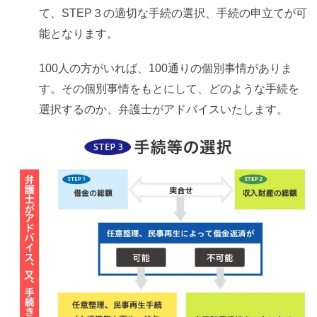
て、STEP３の適切な手続の選択、手続の申立てが可
能となります。
100人の方がいれば、100通りの個別事情がありま
す。その個別事情をもとにして、どのような手続を
選択するのか、弁護士がアドバイスいたします。