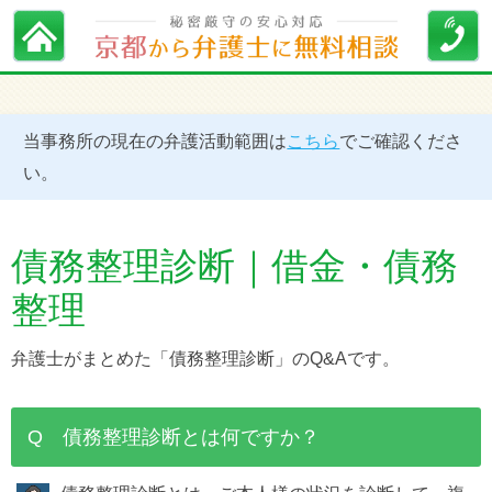
当事務所の現在の弁護活動範囲は
こちら
でご確認くださ
い。
債務整理診断｜借金・債務
整理
弁護士がまとめた「債務整理診断」のQ&Aです。
Q 債務整理診断とは何ですか？