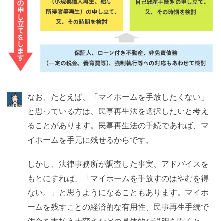
なお、たとえば、「マイホームを手放したくない」
と思っている方は、民事再生法を選択したいと考え
ることがあります。民事再生法の手続であれば、マ
イホームを手元に残せるからです。
しかし、法律事務所が調査した事実、アドバイスを
もとにすれば、「マイホームを手放すのはやむを得
ない。」と思うようになることもあります。マイホ
ームを残すことの経済的な有用性、民事再生手続で
借金を支払う大変さなどの具体的な説明を聞くと、