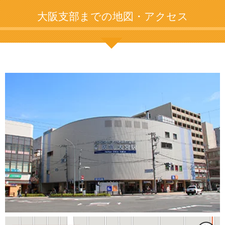
大阪支部までの地図・アクセス