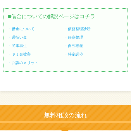
借金についての解説ページはコチラ
借金について
債務整理診断
過払い金
任意整理
民事再生
自己破産
ヤミ金被害
特定調停
弁護のメリット
無料相談の流れ