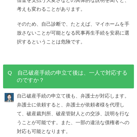
考えも変わることがあります。
そのため、自己診断で、たとえば、マイホームを手
放さないことが可能となる民事再生手続を安易に選
択するということは危険です。
Q 自己破産手続の申立て後は、一人で対応する
のですか？
自己破産手続の申立て後も、弁護士が対応します。
弁護士に依頼すると、弁護士が依頼者様を代理し
て、破産裁判所、破産管財人との交渉、説明を行な
うことが可能です。また、一部の違法な債権者への
対応も可能となります。