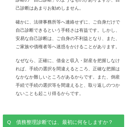
己診断はあまりお勧めしません。
確かに、法律事務所等へ連絡せずに、ご自身だけで
自己診断できるという手軽さは有益です。しかし、
安易な自己診断は、ご自身の不利益となり、また、
ご家族や債権者等へ迷惑をかけることがあります。
なぜなら、正確に、借金と収入・財産を把握しなけ
れば、手続の選択を間違えるところ、正確な把握は
なかなか難しいところがあるからです。また、倒産
手続で手続の選択等を間違えると、取り返しのつか
ないことも起こり得るからです。
Q 債務整理診断では、最初に何をしますか？