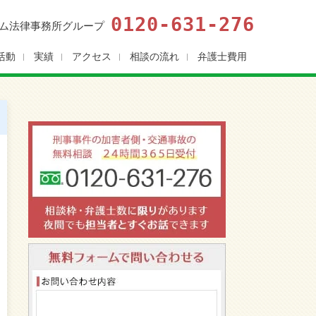
0120-631-276
ム法律事務所グループ
活動
実績
アクセス
相談の流れ
弁護士費用