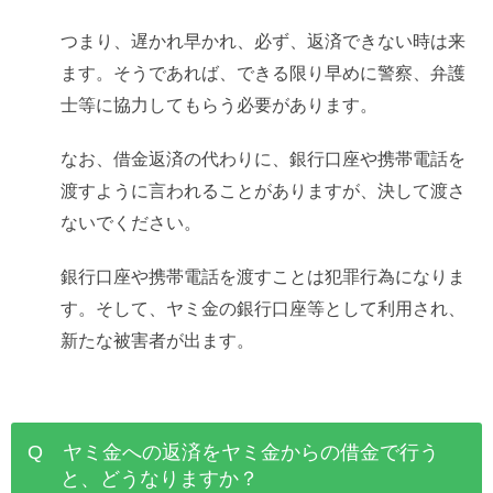
つまり、遅かれ早かれ、必ず、返済できない時は来
ます。そうであれば、できる限り早めに警察、弁護
士等に協力してもらう必要があります。
なお、借金返済の代わりに、銀行口座や携帯電話を
渡すように言われることがありますが、決して渡さ
ないでください。
銀行口座や携帯電話を渡すことは犯罪行為になりま
す。そして、ヤミ金の銀行口座等として利用され、
新たな被害者が出ます。
Q ヤミ金への返済をヤミ金からの借金で行う
と、どうなりますか？