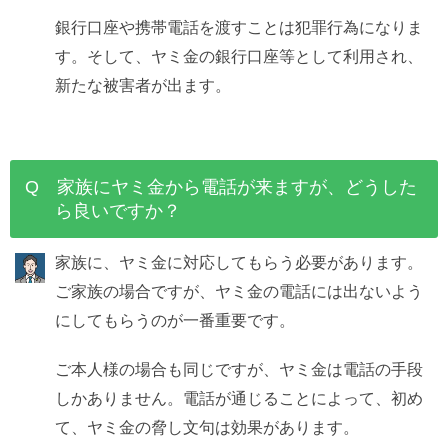
銀行口座や携帯電話を渡すことは犯罪行為になりま
す。そして、ヤミ金の銀行口座等として利用され、
新たな被害者が出ます。
Q 家族にヤミ金から電話が来ますが、どうした
ら良いですか？
家族に、ヤミ金に対応してもらう必要があります。
ご家族の場合ですが、ヤミ金の電話には出ないよう
にしてもらうのが一番重要です。
ご本人様の場合も同じですが、ヤミ金は電話の手段
しかありません。電話が通じることによって、初め
て、ヤミ金の脅し文句は効果があります。