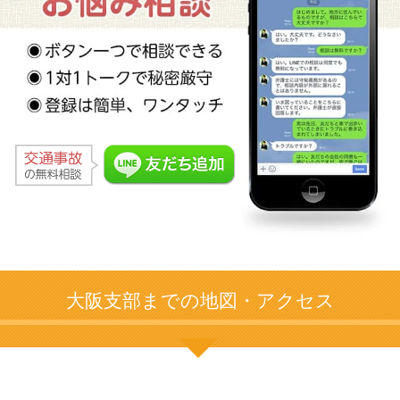
大阪支部までの地図・アクセス