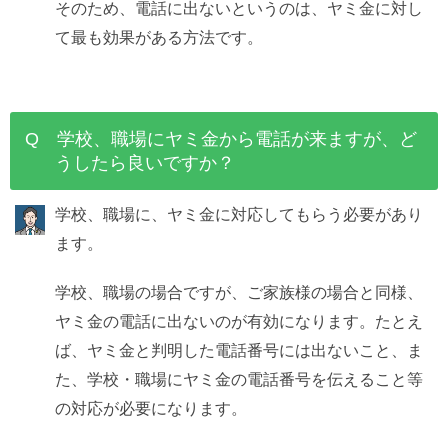
そのため、電話に出ないというのは、ヤミ金に対し
て最も効果がある方法です。
Q 学校、職場にヤミ金から電話が来ますが、ど
うしたら良いですか？
学校、職場に、ヤミ金に対応してもらう必要があり
ます。
学校、職場の場合ですが、ご家族様の場合と同様、
ヤミ金の電話に出ないのが有効になります。たとえ
ば、ヤミ金と判明した電話番号には出ないこと、ま
た、学校・職場にヤミ金の電話番号を伝えること等
の対応が必要になります。