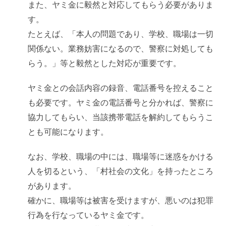
また、ヤミ金に毅然と対応してもらう必要がありま
す。
たとえば、「本人の問題であり、学校、職場は一切
関係ない。業務妨害になるので、警察に対処しても
らう。」等と毅然とした対応が重要です。
ヤミ金との会話内容の録音、電話番号を控えること
も必要です。ヤミ金の電話番号と分かれば、警察に
協力してもらい、当該携帯電話を解約してもらうこ
とも可能になります。
なお、学校、職場の中には、職場等に迷惑をかける
人を切るという、「村社会の文化」を持ったところ
があります。
確かに、職場等は被害を受けますが、悪いのは犯罪
行為を行なっているヤミ金です。