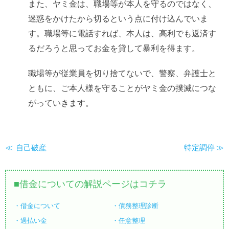
また、ヤミ金は、職場等が本人を守るのではなく、
迷惑をかけたから切るという点に付け込んでいま
す。職場等に電話すれば、本人は、高利でも返済す
るだろうと思ってお金を貸して暴利を得ます。
職場等が従業員を切り捨てないで、警察、弁護士と
ともに、ご本人様を守ることがヤミ金の撲滅につな
がっていきます。
自己破産
特定調停
借金についての解説ページはコチラ
借金について
債務整理診断
過払い金
任意整理