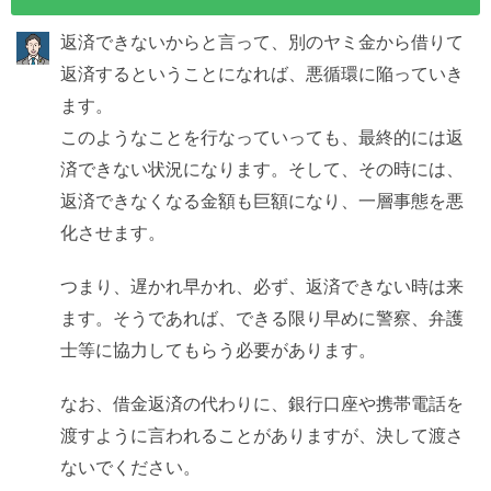
返済できないからと言って、別のヤミ金から借りて
返済するということになれば、悪循環に陥っていき
ます。
このようなことを行なっていっても、最終的には返
済できない状況になります。そして、その時には、
返済できなくなる金額も巨額になり、一層事態を悪
化させます。
つまり、遅かれ早かれ、必ず、返済できない時は来
ます。そうであれば、できる限り早めに警察、弁護
士等に協力してもらう必要があります。
なお、借金返済の代わりに、銀行口座や携帯電話を
渡すように言われることがありますが、決して渡さ
ないでください。