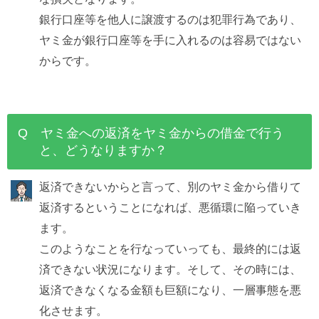
銀行口座等を他人に譲渡するのは犯罪行為であり、
ヤミ金が銀行口座等を手に入れるのは容易ではない
からです。
Q ヤミ金への返済をヤミ金からの借金で行う
と、どうなりますか？
返済できないからと言って、別のヤミ金から借りて
返済するということになれば、悪循環に陥っていき
ます。
このようなことを行なっていっても、最終的には返
済できない状況になります。そして、その時には、
返済できなくなる金額も巨額になり、一層事態を悪
化させます。