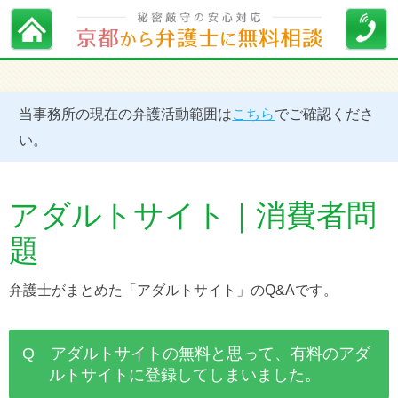
当事務所の現在の弁護活動範囲は
こちら
でご確認くださ
い。
アダルトサイト｜消費者問
題
弁護士がまとめた「アダルトサイト」のQ&Aです。
Q アダルトサイトの無料と思って、有料のアダ
ルトサイトに登録してしまいました。