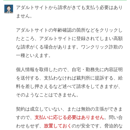
アダルトサイトから請求がきても支払う必要はあり
ません。
アダルトサイトの年齢確認の箇所などをクリックし
たところ、アダルトサイトに登録されてしまい高額
な請求がくる場合があります。ワンクリック詐欺の
一種といえます。
個人情報を取得したので、自宅・勤務先に内容証明
を送付する、支払わなければ裁判所に提訴する、給
料を差し押さえるなど述べて請求をしてきますが、
そのようなことはできません。
契約は成立していない、または無効の主張ができま
すので、
支払いに応じる必要はありません
。問い合
わせもせず、
放置しておく
のが安全です。脅迫的な