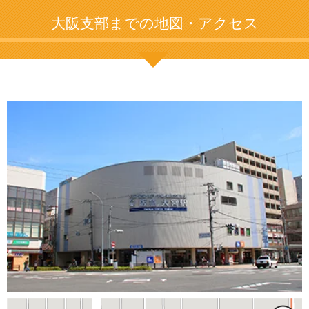
大阪支部までの地図・アクセス