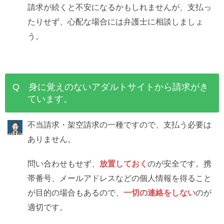
請求が続くと不安になるかもしれませんが、支払っ
たりせず、心配な場合には弁護士に相談しましょ
う。
Q 身に覚えのないアダルトサイトから請求がき
ています。
不当請求・架空請求の一種ですので、支払う必要は
ありません。
問い合わせもせず、
放置しておく
のが安全です。携
帯番号、メールアドレスなどの個人情報を得ること
が目的の場合もあるので、
一切の連絡をしない
のが
適切です。