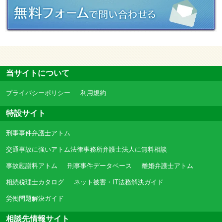
当サイトについて
プライバシーポリシー
利用規約
特設サイト
刑事事件弁護士アトム
交通事故に強いアトム法律事務所弁護士法人に無料相談
事故慰謝料アトム
刑事事件データベース
離婚弁護士アトム
相続税理士カタログ
ネット被害・IT法務解決ガイド
労働問題解決ガイド
相談先情報サイト