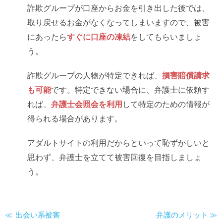
詐欺グループが口座からお金を引き出した後では、
取り戻せるお金がなくなってしまいますので、被害
にあったら
すぐに口座の凍結
をしてもらいましょ
う。
詐欺グループの人物が特定できれば、
損害賠償請求
も可能
です。特定できない場合に、弁護士に依頼す
れば、
弁護士会照会を利用
して特定のための情報が
得られる場合があります。
アダルトサイトの利用だからといって恥ずかしいと
思わず、弁護士を立てて被害回復を目指しましょ
う。
出会い系被害
弁護のメリット