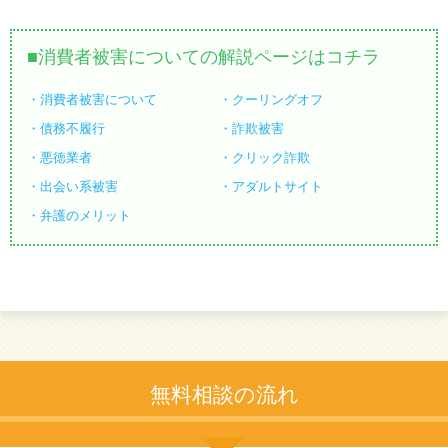
消費者被害についての解説ページはコチラ
消費者被害について
クーリングオフ
債務不履行
詐欺被害
悪徳業者
クリック詐欺
出会い系被害
アダルトサイト
弁護のメリット
無料相談の流れ