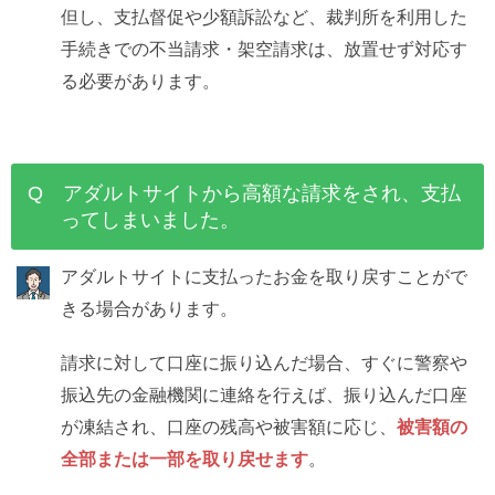
但し、支払督促や少額訴訟など、裁判所を利用した
手続きでの不当請求・架空請求は、放置せず対応す
る必要があります。
Q アダルトサイトから高額な請求をされ、支払
ってしまいました。
アダルトサイトに支払ったお金を取り戻すことがで
きる場合があります。
請求に対して口座に振り込んだ場合、すぐに警察や
振込先の金融機関に連絡を行えば、振り込んだ口座
が凍結され、口座の残高や被害額に応じ、
被害額の
全部または一部を取り戻せます
。