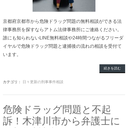
京都府京都市から危険ドラッグ問題の無料相談ができる法
律事務所を探すならアトム法律事務所にご連絡ください。
誰にも知られないLINE無料相談や24時間つながるフリーダ
イヤルで危険ドラッグ問題と逮捕後の流れの相談を受付て
います。
続きを読む
カテゴリ：
日々更新の刑事事件相談
危険ドラッグ問題と不起
訴！木津川市から弁護士に