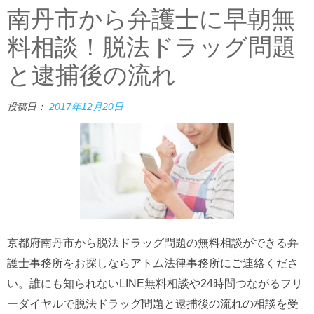
南丹市から弁護士に早朝無
料相談！脱法ドラッグ問題
と逮捕後の流れ
投稿日：
2017年12月20日
京都府南丹市から脱法ドラッグ問題の無料相談ができる弁
護士事務所をお探しならアトム法律事務所にご連絡くださ
い。誰にも知られないLINE無料相談や24時間つながるフリ
ーダイヤルで脱法ドラッグ問題と逮捕後の流れの相談を受