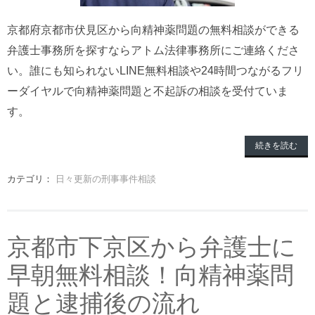
京都府京都市伏見区から向精神薬問題の無料相談ができる
弁護士事務所を探すならアトム法律事務所にご連絡くださ
い。誰にも知られないLINE無料相談や24時間つながるフリ
ーダイヤルで向精神薬問題と不起訴の相談を受付ていま
す。
続きを読む
カテゴリ：
日々更新の刑事事件相談
京都市下京区から弁護士に
早朝無料相談！向精神薬問
題と逮捕後の流れ