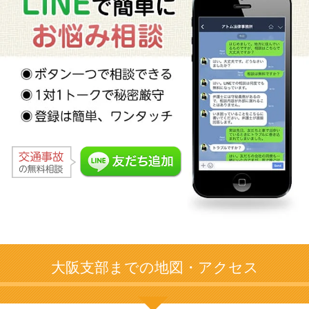
大阪支部までの地図・アクセス