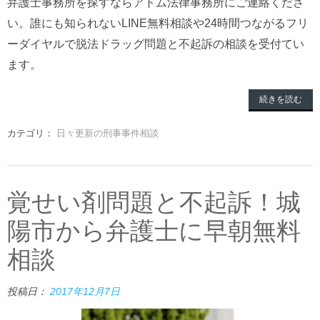
弁護士事務所を探すならアトム法律事務所にご連絡くださ
い。誰にも知られないLINE無料相談や24時間つながるフリ
ーダイヤルで脱法ドラッグ問題と不起訴の相談を受付てい
ます。
続きを読む
カテゴリ：
日々更新の刑事事件相談
覚せい剤問題と不起訴！城
陽市から弁護士に早朝無料
相談
投稿日：
2017年12月7日