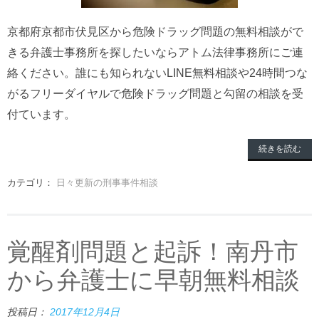
京都府京都市伏見区から危険ドラッグ問題の無料相談がで
きる弁護士事務所を探したいならアトム法律事務所にご連
絡ください。誰にも知られないLINE無料相談や24時間つな
がるフリーダイヤルで危険ドラッグ問題と勾留の相談を受
付ています。
続きを読む
カテゴリ：
日々更新の刑事事件相談
覚醒剤問題と起訴！南丹市
から弁護士に早朝無料相談
投稿日：
2017年12月4日