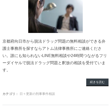
京都府向日市から脱法ドラッグ問題の無料相談ができる弁
護士事務所を探すならアトム法律事務所にご連絡くださ
い。誰にも知られないLINE無料相談や24時間つながるフリ
ーダイヤルで脱法ドラッグ問題と釈放の相談を受付ていま
す。
続きを読む
カテゴリ：
日々更新の刑事事件相談