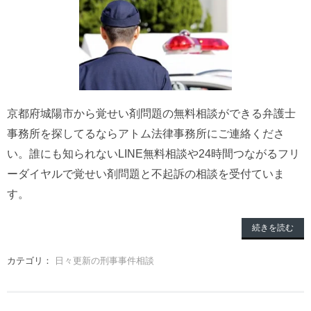
京都府城陽市から覚せい剤問題の無料相談ができる弁護士
事務所を探してるならアトム法律事務所にご連絡くださ
い。誰にも知られないLINE無料相談や24時間つながるフリ
ーダイヤルで覚せい剤問題と不起訴の相談を受付ていま
す。
続きを読む
カテゴリ：
日々更新の刑事事件相談