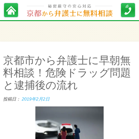
京都市から弁護士に早朝無
料相談！危険ドラッグ問題
と逮捕後の流れ
投稿日：
2019年2月2日