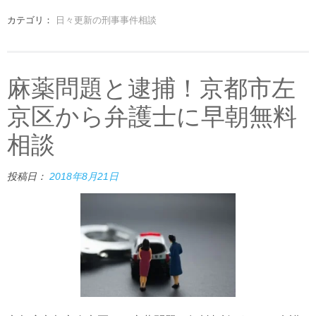
カテゴリ：
日々更新の刑事事件相談
麻薬問題と逮捕！京都市左
京区から弁護士に早朝無料
相談
投稿日：
2018年8月21日