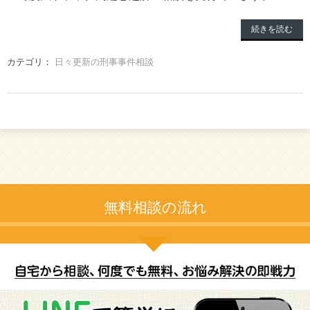
続きを読む
カテゴリ：
日々更新の刑事事件相談
無料相談の流れ