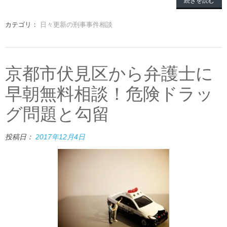
続きを読む
カテゴリ：
日々更新の刑事事件相談
京都市伏見区から弁護士に
早朝無料相談！危険ドラッ
グ問題と勾留
投稿日：
2017年12月4日