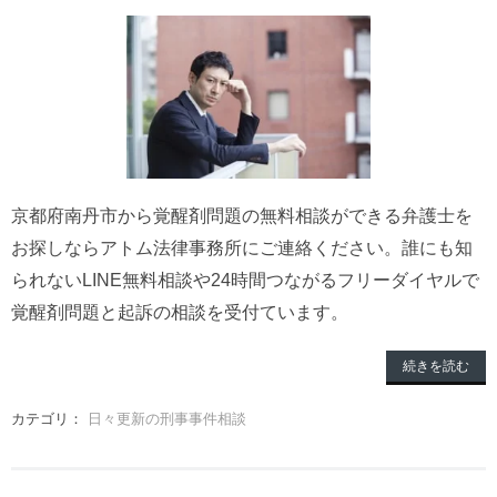
京都府南丹市から覚醒剤問題の無料相談ができる弁護士を
お探しならアトム法律事務所にご連絡ください。誰にも知
られないLINE無料相談や24時間つながるフリーダイヤルで
覚醒剤問題と起訴の相談を受付ています。
続きを読む
カテゴリ：
日々更新の刑事事件相談