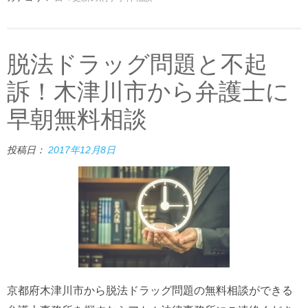
脱法ドラッグ問題と不起
訴！木津川市から弁護士に
早朝無料相談
投稿日：
2017年12月8日
京都府木津川市から脱法ドラッグ問題の無料相談ができる