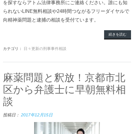
を探すならアトム法律事務所にご連絡ください。誰にも知
られないLINE無料相談や24時間つながるフリーダイヤルで
向精神薬問題と逮捕の相談を受付ています。
続きを読む
カテゴリ：
日々更新の刑事事件相談
麻薬問題と釈放！京都市北
区から弁護士に早朝無料相
談
投稿日：
2017年12月15日