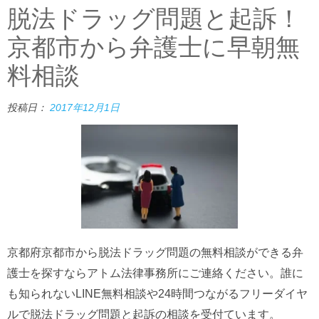
脱法ドラッグ問題と起訴！
京都市から弁護士に早朝無
料相談
投稿日：
2017年12月1日
京都府京都市から脱法ドラッグ問題の無料相談ができる弁
護士を探すならアトム法律事務所にご連絡ください。誰に
も知られないLINE無料相談や24時間つながるフリーダイヤ
ルで脱法ドラッグ問題と起訴の相談を受付ています。