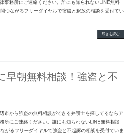
律事務所にご連絡ください。誰にも知られないLINE無料
時間つながるフリーダイヤルで窃盗と釈放の相談を受付てい
続きを読む
に早朝無料相談！強盗と不
辺市から強盗の無料相談ができる弁護士を探してるならア
務所にご連絡ください。誰にも知られないLINE無料相談
つながるフリーダイヤルで強盗と不起訴の相談を受付ていま