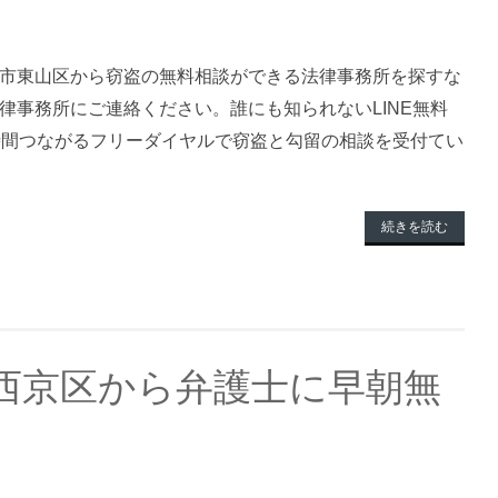
市東山区から窃盗の無料相談ができる法律事務所を探すな
律事務所にご連絡ください。誰にも知られないLINE無料
時間つながるフリーダイヤルで窃盗と勾留の相談を受付てい
続きを読む
西京区から弁護士に早朝無