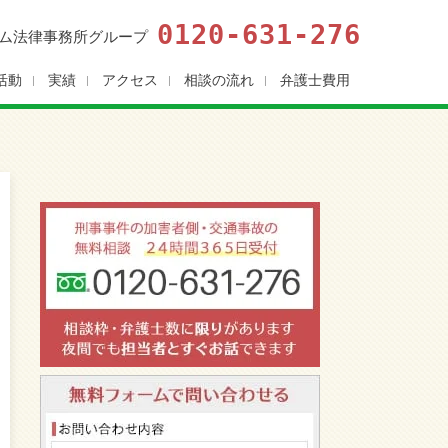
0120-631-276
ム法律事務所グループ
活動
実績
アクセス
相談の流れ
弁護士費用