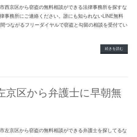
市西京区から窃盗の無料相談ができる法律事務所を探すな
律事務所にご連絡ください。誰にも知られないLINE無料
時間つながるフリーダイヤルで窃盗と勾留の相談を受付てい
続きを読む
左京区から弁護士に早朝無
市左京区から窃盗の無料相談ができる弁護士を探してるな