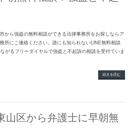
市から強盗の無料相談ができる法律事務所をお探しならア
務所にご連絡ください。誰にも知られないLINE無料相談
つながるフリーダイヤルで強盗と不起訴の相談を受付ていま
続きを読む
東山区から弁護士に早朝無