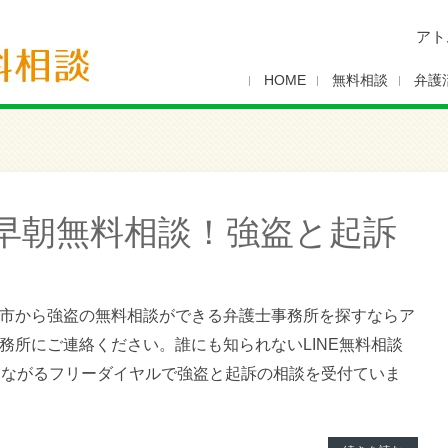
アト
HOME
無料相談
弁護
早朝無料相談！強盗と起訴
市から強盗の無料相談ができる弁護士事務所を探すならア
務所にご連絡ください。誰にも知られないLINE無料相談
つながるフリーダイヤルで強盗と起訴の相談を受付ていま